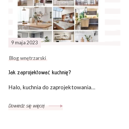
9 maja 2023
Blog wnętrzarski
Jak zaprojektować kuchnię?
Halo, kuchnia do zaprojektowania…
Dowiedz się więcej