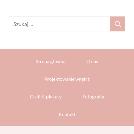
Szukaj:
Strona główna
O nas
Projektowanie wnętrz
Grafiki, plakaty
Fotografia
Kontakt